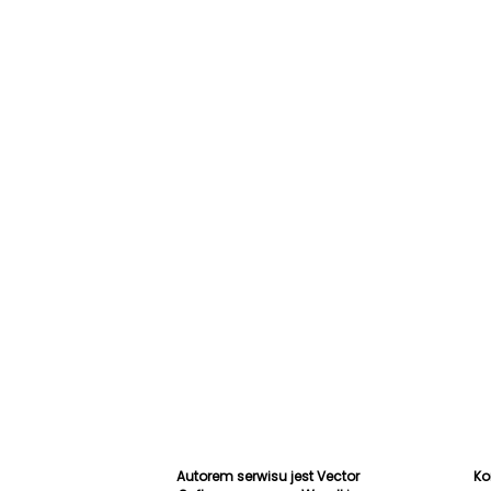
Autorem serwisu jest Vector
Ko