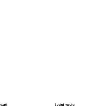
ntakt
Social media