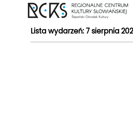
Lista wydarzeń: 7 sierpnia 20