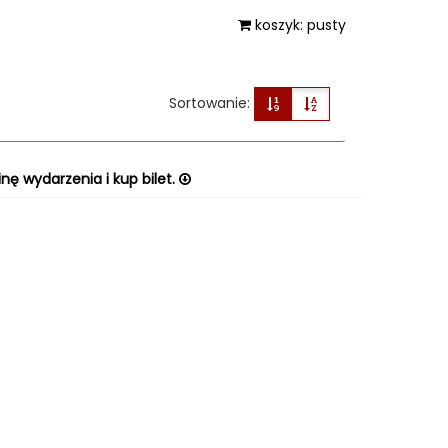
koszyk: pusty
Sortowanie:
nę wydarzenia i kup bilet.