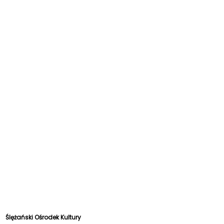
Ślężański Ośrodek Kultury